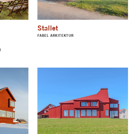
Stallet
FABEL ARKITEKTUR
R