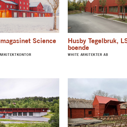
magasinet Science
Husby Tegelbruk, L
boende
ARKITEKTKONTOR
WHITE ARKITEKTER AB