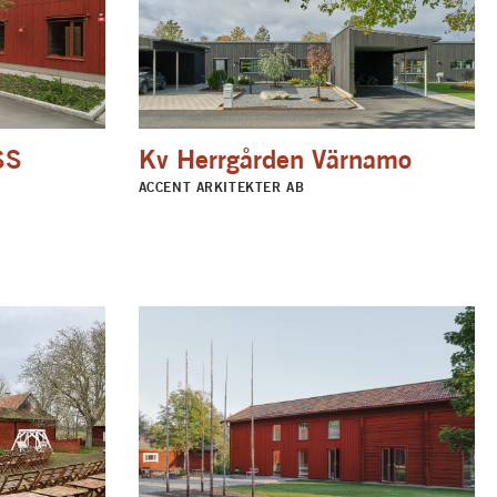
SS
Kv Herrgården Värnamo
ACCENT ARKITEKTER AB