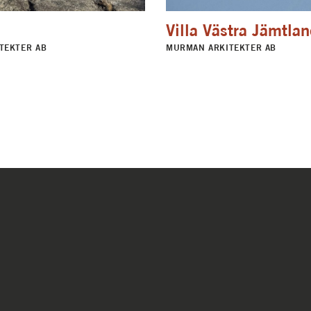
Villa Västra Jämtla
TEKTER AB
MURMAN ARKITEKTER AB