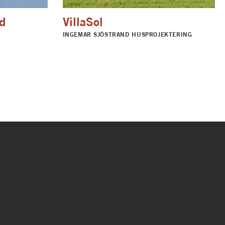
nd
VillaSol
INGEMAR SJÖSTRAND HUSPROJEKTERING