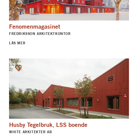
Fenomenmagasinet
FREDRIKSSON ARKITEKTKONTOR
LÄS MER
Husby Tegelbruk, LSS boende
WHITE ARKITEKTER AB