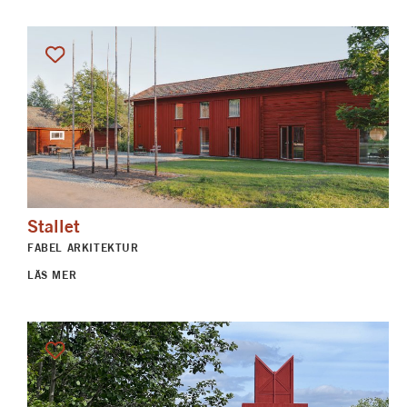
Stallet
FABEL ARKITEKTUR
LÄS MER