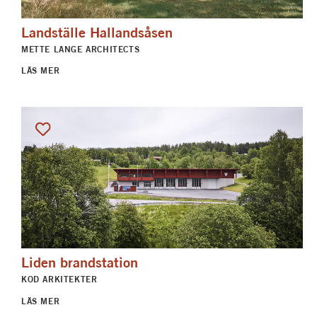
Landställe Hallandsåsen
METTE LANGE ARCHITECTS
LÄS MER
Liden brandstation
KOD ARKITEKTER
LÄS MER