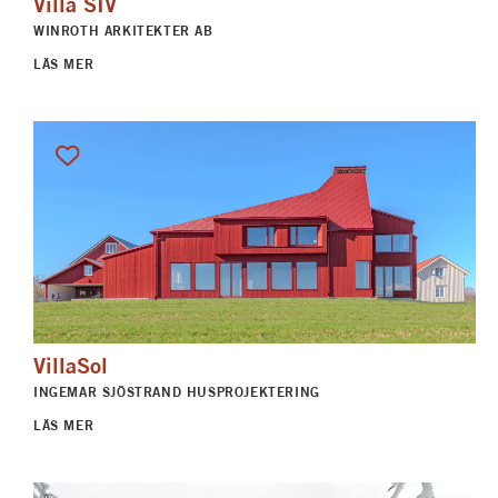
Villa SIV
WINROTH ARKITEKTER AB
LÄS MER
VillaSol
INGEMAR SJÖSTRAND HUSPROJEKTERING
LÄS MER