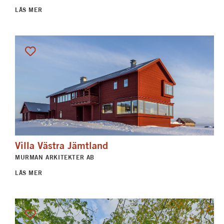
LÄS MER
Villa Västra Jämtland
MURMAN ARKITEKTER AB
LÄS MER