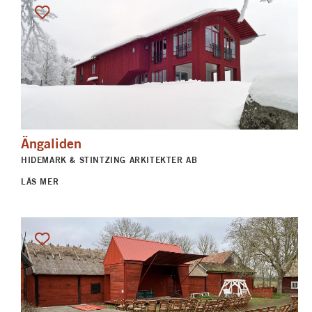
Ängaliden
HIDEMARK & STINTZING ARKITEKTER AB
LÄS MER