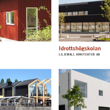
Idrottshögskolan
LILJEWALL ARKITEKTER AB