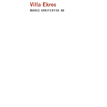
Villa Ekros
MARGE ARKITEKTER AB