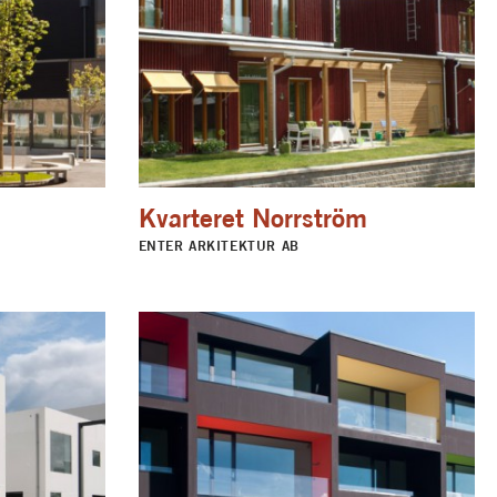
Kvarteret Norrström
ENTER ARKITEKTUR AB