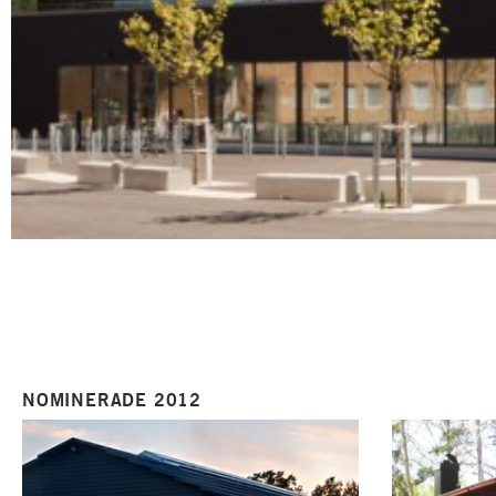
NOMINERADE 2012