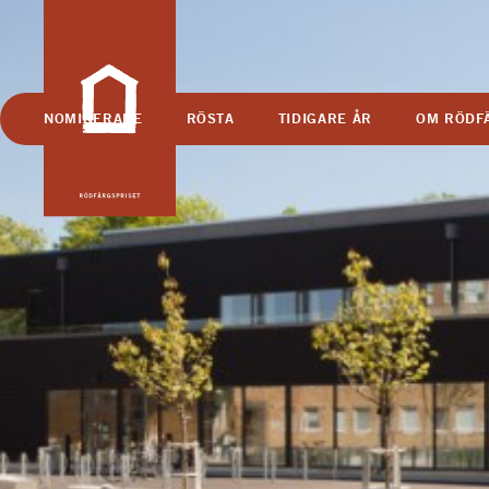
NOMINERADE
RÖSTA
TIDIGARE ÅR
OM RÖDF