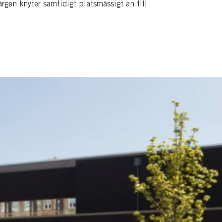
ärgen knyter samtidigt platsmässigt an till