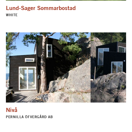
Lund-Sager Sommarbostad
WHITE
Nivå
PERNILLA ÖFVERGÅRD AB