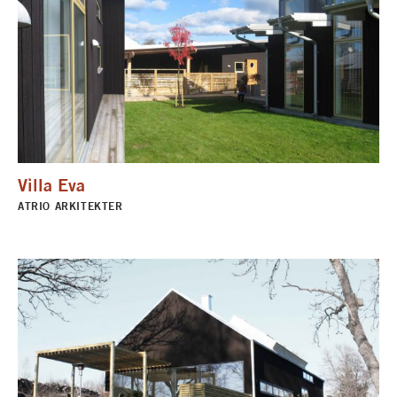
Villa Eva
ATRIO ARKITEKTER