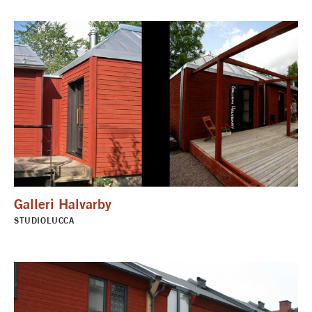
Galleri Halvarby
STUDIOLUCCA