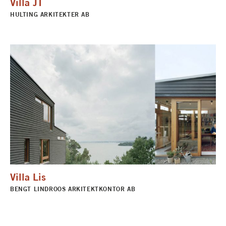
Villa JT
HULTING ARKITEKTER AB
Villa Lis
BENGT LINDROOS ARKITEKTKONTOR AB