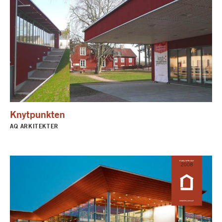
Knytpunkten
AQ ARKITEKTER