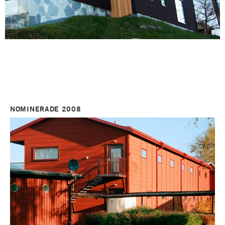
NOMINERADE 2008