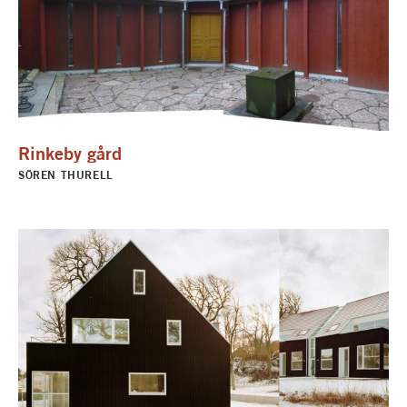
Rinkeby gård
SÖREN THURELL