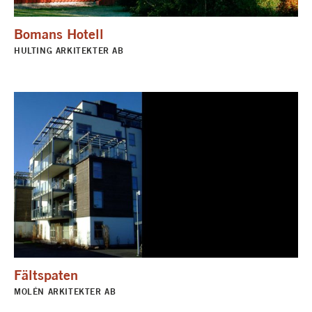
Bomans Hotell
HULTING ARKITEKTER AB
Fältspaten
MOLÉN ARKITEKTER AB