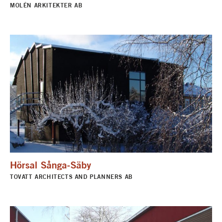
MOLÉN ARKITEKTER AB
Hörsal Sånga-Säby
TOVATT ARCHITECTS AND PLANNERS AB