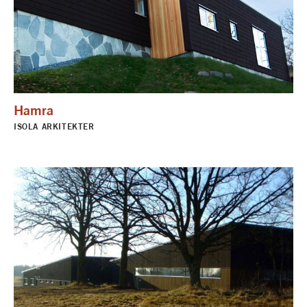
Hamra
ISOLA ARKITEKTER