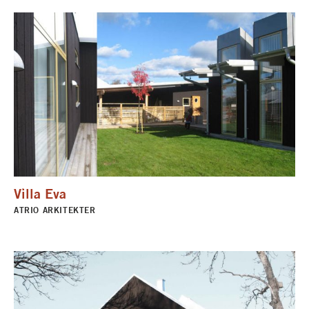
Villa Eva
ATRIO ARKITEKTER