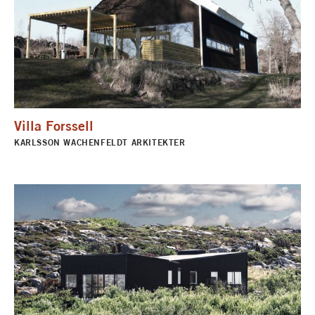
Villa Forssell
KARLSSON WACHENFELDT ARKITEKTER