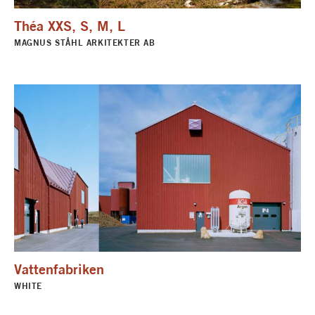
Théa XXS, S, M, L
MAGNUS STÅHL ARKITEKTER AB
Vattenfabriken
WHITE