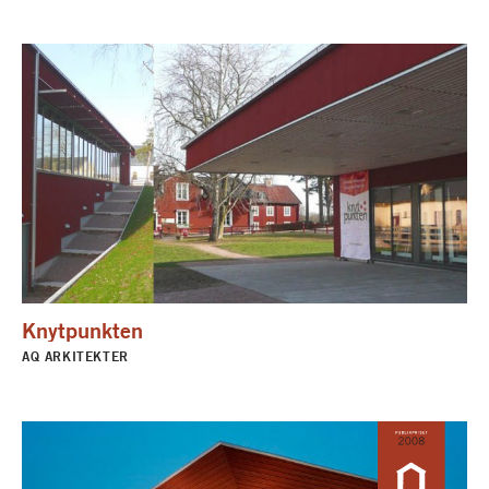
Knytpunkten
AQ ARKITEKTER