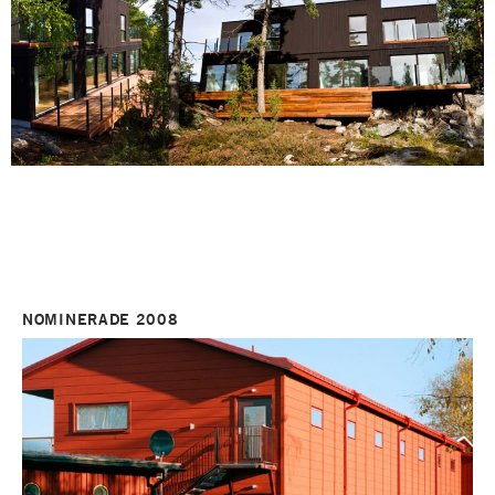
NOMINERADE 2008