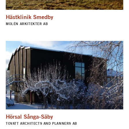
Hästklinik Smedby
MOLÉN ARKITEKTER AB
Hörsal Sånga-Säby
TOVATT ARCHITECTS AND PLANNERS AB