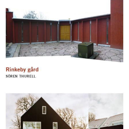
Rinkeby gård
SÖREN THURELL