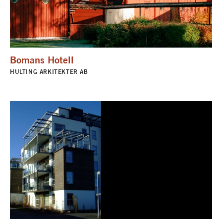
Bomans Hotell
HULTING ARKITEKTER AB