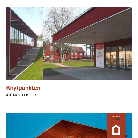
Knytpunkten
AQ ARKITEKTER