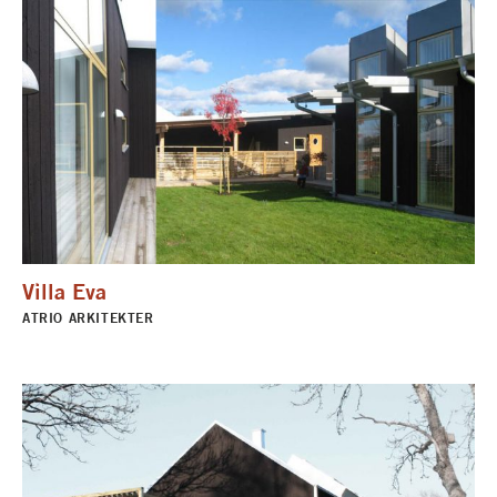
Villa Eva
ATRIO ARKITEKTER