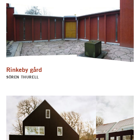
Rinkeby gård
SÖREN THURELL