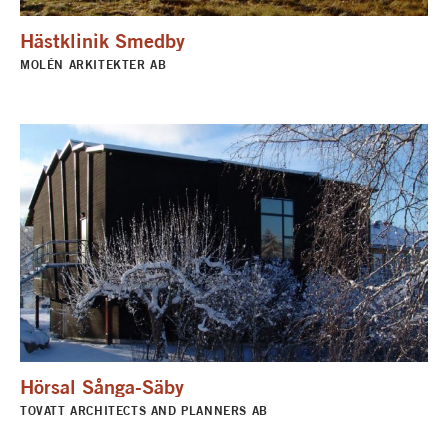
Hästklinik Smedby
MOLÉN ARKITEKTER AB
Hörsal Sånga-Säby
TOVATT ARCHITECTS AND PLANNERS AB