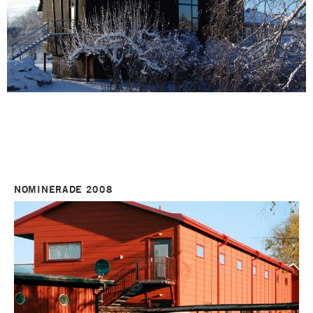
NOMINERADE 2008