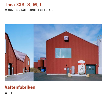
Théa XXS, S, M, L
MAGNUS STÅHL ARKITEKTER AB
Vattenfabriken
WHITE