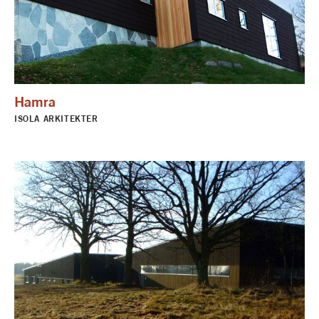
Hamra
ISOLA ARKITEKTER