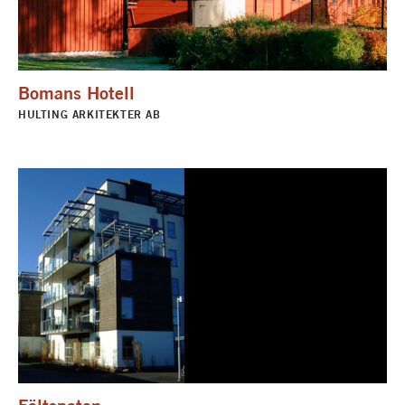
Bomans Hotell
HULTING ARKITEKTER AB