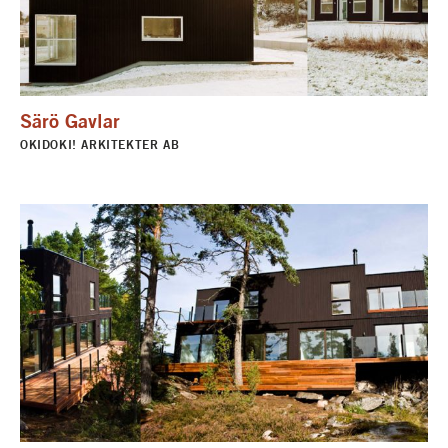
Särö Gavlar
OKIDOKI! ARKITEKTER AB